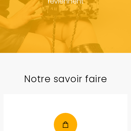
reviennent
Notre savoir faire