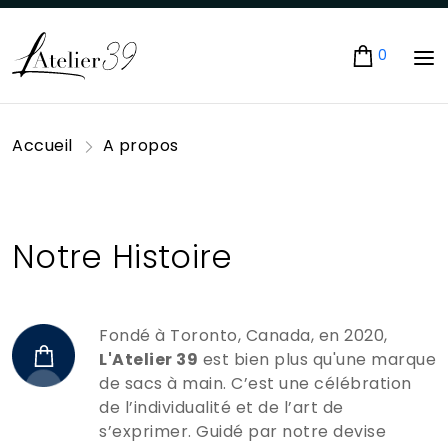
0
Accueil
A propos
Notre Histoire
Fondé à Toronto, Canada, en 2020,
L'Atelier 39
est bien plus qu'une marque
de sacs à main. C’est une célébration
de l’individualité et de l’art de
s’exprimer. Guidé par notre devise