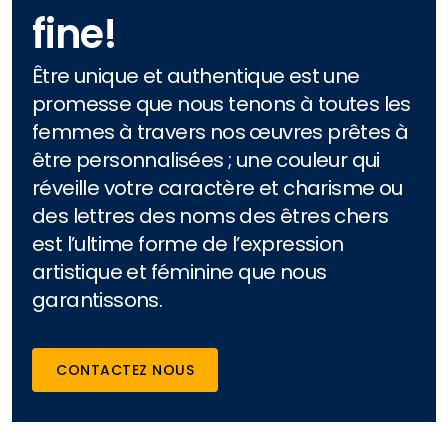
fine!
Être unique et authentique est une
promesse que nous tenons à toutes les
femmes à travers nos œuvres prêtes à
être personnalisées ; une couleur qui
réveille votre caractère et charisme ou
des lettres des noms des êtres chers
est l’ultime forme de l’expression
artistique et féminine que nous
garantissons.
CONTACTEZ NOUS