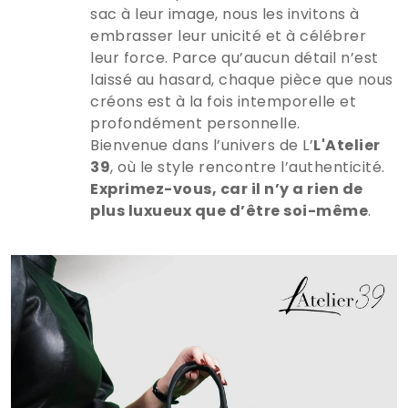
sac à leur image, nous les invitons à
embrasser leur unicité et à célébrer
leur force. Parce qu’aucun détail n’est
laissé au hasard, chaque pièce que nous
créons est à la fois intemporelle et
profondément personnelle.
Bienvenue dans l’univers de L’
L'Atelier
39
, où le style rencontre l’authenticité.
Exprimez-vous, car il n’y a rien de
plus luxueux que d’être soi-même
.