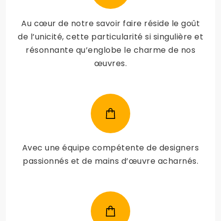
Au cœur de notre savoir faire réside le goût
de l’unicité, cette particularité si singulière et
résonnante qu’englobe le charme de nos
œuvres.
Avec une équipe compétente de designers
passionnés et de mains d’œuvre acharnés.