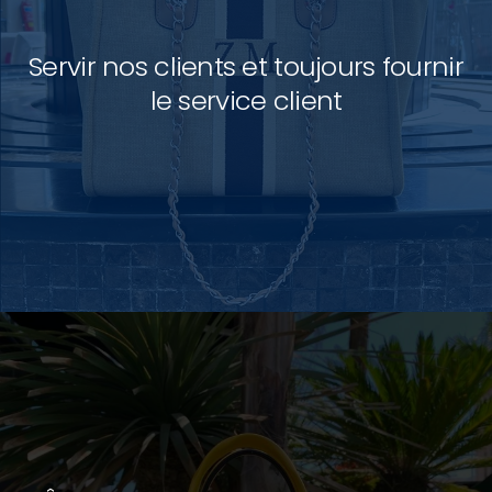
Servir nos clients et toujours fournir
le service client