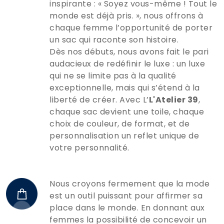
inspirante : « Soyez vous-même ! Tout le
monde est déjà pris. », nous offrons à
chaque femme l’opportunité de porter
un sac qui raconte son histoire.
Dès nos débuts, nous avons fait le pari
audacieux de redéfinir le luxe : un luxe
qui ne se limite pas à la qualité
exceptionnelle, mais qui s’étend à la
liberté de créer. Avec L’
L'Atelier 39
,
chaque sac devient une toile, chaque
choix de couleur, de format, et de
personnalisation un reflet unique de
votre personnalité.
Nous croyons fermement que la mode
est un outil puissant pour affirmer sa
place dans le monde. En donnant aux
femmes la possibilité de concevoir un