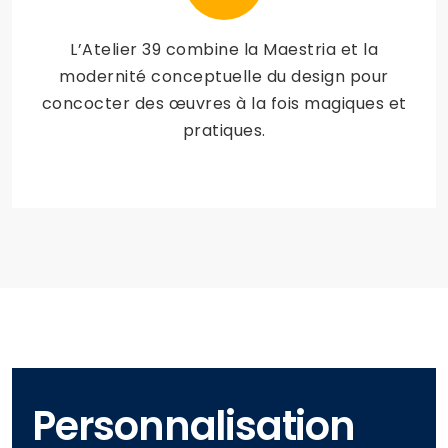
L’Atelier 39 combine la Maestria et la
modernité conceptuelle du design pour
concocter des œuvres à la fois magiques et
pratiques.
Personnalisation