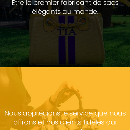
Être le premier fabricant de sacs
élégants au monde.
Nous apprécions le service que nous
offrons et nos clients fidèles qui