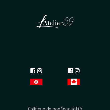
Politique de confidentialité