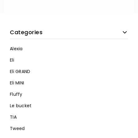
Categories
Alexia
Eli
Eli GRAND
Eli MINI
Fluffy
Le bucket
TIA
Tweed